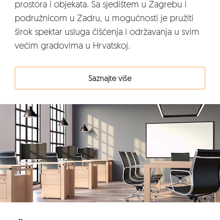
prostora i objekata. Sa sjedištem u Zagrebu i
podružnicom u Zadru, u mogućnosti je pružiti
širok spektar usluga čišćenja i održavanja u svim
većim gradovima u Hrvatskoj.
Saznajte više