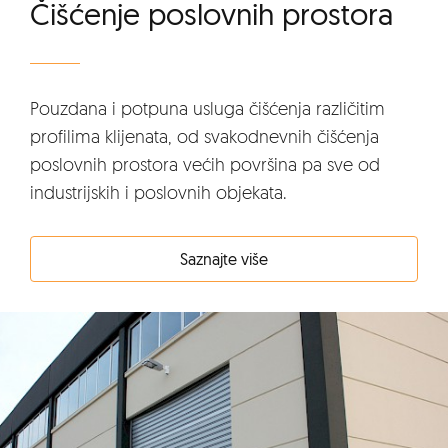
Čišćenje poslovnih prostora
Pouzdana i potpuna usluga čišćenja različitim
profilima klijenata, od svakodnevnih čišćenja
poslovnih prostora većih površina pa sve od
industrijskih i poslovnih objekata.
Saznajte više