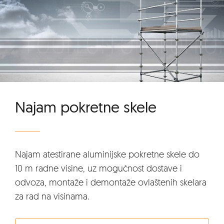
Najam pokretne skele
Najam atestirane aluminijske pokretne skele do
10 m radne visine, uz mogućnost dostave i
odvoza, montaže i demontaže ovlaštenih skelara
za rad na visinama.